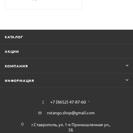
КАТАЛОГ
АКЦИИ
КОМПАНИЯ
ИНФОРМАЦИЯ
+7 (8652) 47-87-60
rotango.shop@gmail.com
г.Ставрополь, ул. 1-я Промышленная ул.,
5Б