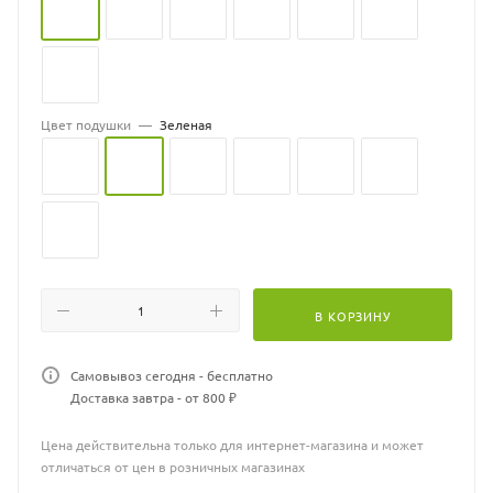
Цвет подушки
—
Зеленая
В КОРЗИНУ
Самовывоз сегодня - бесплатно
Доставка завтра - от 800 ₽
Цена действительна только для интернет-магазина и может
отличаться от цен в розничных магазинах