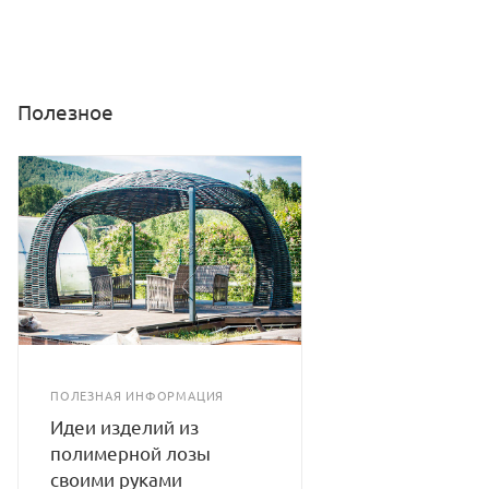
Полезное
ПОЛЕЗНАЯ ИНФОРМАЦИЯ
Идеи изделий из
полимерной лозы
своими руками