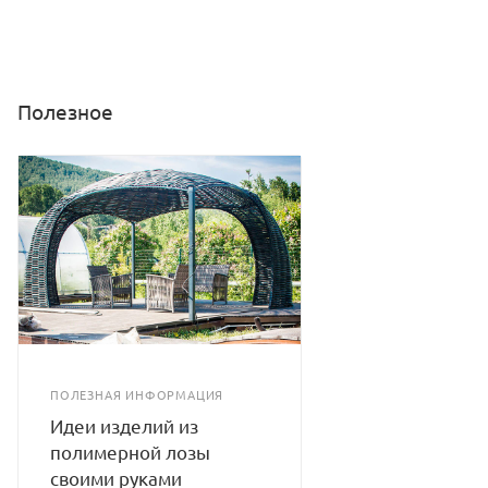
Полезное
ПОЛЕЗНАЯ ИНФОРМАЦИЯ
Идеи изделий из
полимерной лозы
своими руками