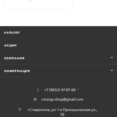
КАТАЛОГ
АКЦИИ
КОМПАНИЯ
ИНФОРМАЦИЯ
+7 (8652) 47-87-60
rotango.shop@gmail.com
г.Ставрополь, ул. 1-я Промышленная ул.,
5Б