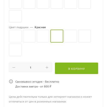
Цвет подушки
—
Красная
В КОРЗИНУ
Самовывоз сегодня - бесплатно
Доставка завтра - от 800 ₽
Цена действительна только для интернет-магазина и может
отличаться от цен в розничных магазинах