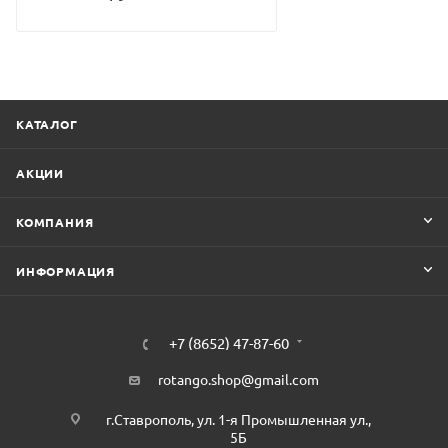
КАТАЛОГ
АКЦИИ
КОМПАНИЯ
ИНФОРМАЦИЯ
+7 (8652) 47-87-60
rotango.shop@gmail.com
г.Ставрополь, ул. 1-я Промышленная ул.,
5Б