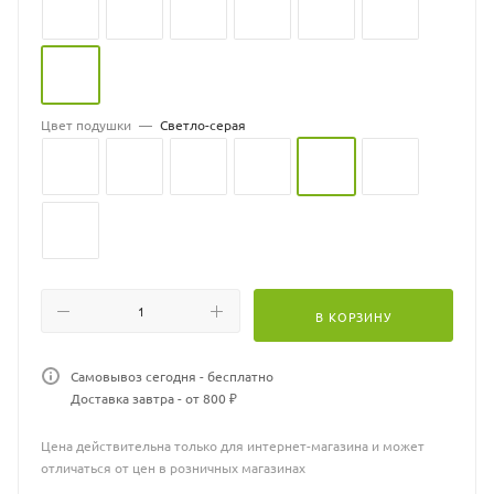
Цвет подушки
—
Светло-серая
В КОРЗИНУ
Самовывоз сегодня - бесплатно
Доставка завтра - от 800 ₽
Цена действительна только для интернет-магазина и может
отличаться от цен в розничных магазинах