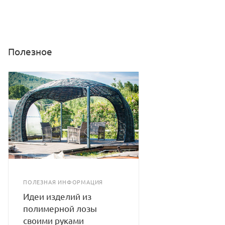
Полезное
ПОЛЕЗНАЯ ИНФОРМАЦИЯ
Идеи изделий из
полимерной лозы
своими руками