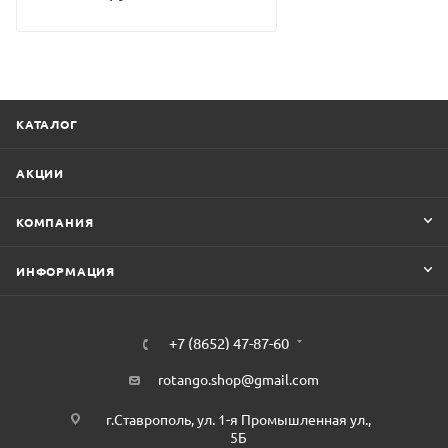
КАТАЛОГ
АКЦИИ
КОМПАНИЯ
ИНФОРМАЦИЯ
+7 (8652) 47-87-60
rotango.shop@gmail.com
г.Ставрополь, ул. 1-я Промышленная ул.,
5Б