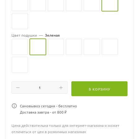
Цвет подушки
—
Зеленая
В КОРЗИНУ
Самовывоз сегодня - бесплатно
Доставка завтра - от 800 ₽
Цена действительна только для интернет-магазина и может
отличаться от цен в розничных магазинах