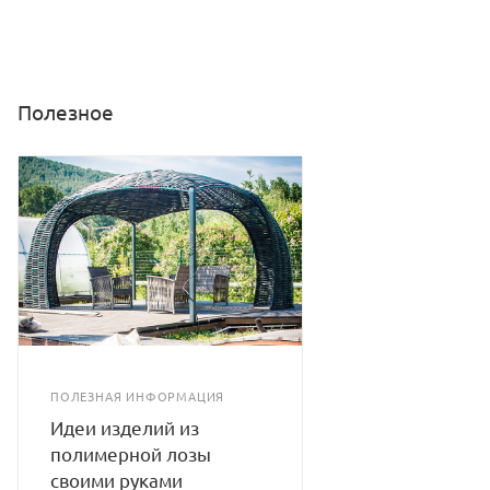
Полезное
ПОЛЕЗНАЯ ИНФОРМАЦИЯ
Идеи изделий из
полимерной лозы
своими руками