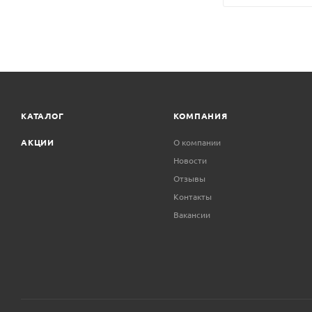
КАТАЛОГ
КОМПАНИЯ
АКЦИИ
О компании
Новости
Отзывы
Контакты
Вакансии