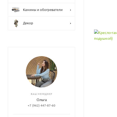
Камины и обогреватели
Декор
ВАШ МЕНЕДЖЕР
Ольга
+7 (962) 447-87-60