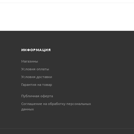
ИНФОРМАЦИЯ
Магазины
Условия оплаты
Условия доставки
Гарантия на товар
Публичная оферта
Соглашение на обработку персональных
данных