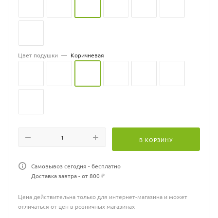
Цвет подушки
—
Коричневая
В КОРЗИНУ
Самовывоз сегодня - бесплатно
Доставка завтра - от 800 ₽
Цена действительна только для интернет-магазина и может
отличаться от цен в розничных магазинах