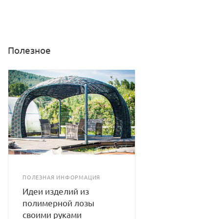
Полезное
ПОЛЕЗНАЯ ИНФОРМАЦИЯ
Идеи изделий из
полимерной лозы
своими руками