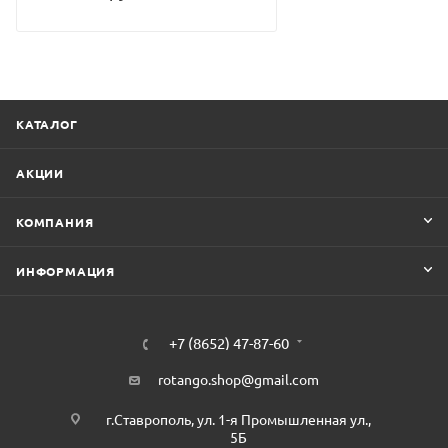
КАТАЛОГ
АКЦИИ
КОМПАНИЯ
ИНФОРМАЦИЯ
+7 (8652) 47-87-60
rotango.shop@gmail.com
г.Ставрополь, ул. 1-я Промышленная ул.,
5Б